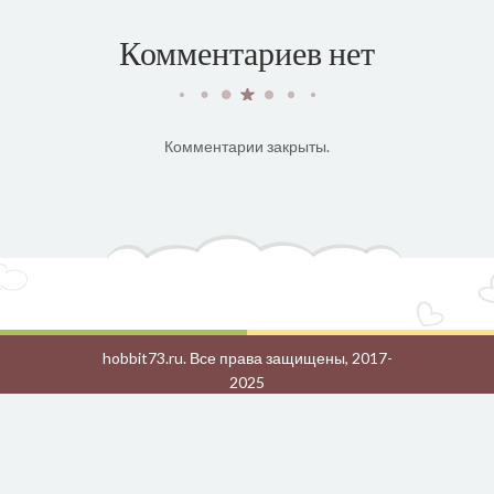
Комментариев нет
Комментарии закрыты.
hobbit73.ru. Все права защищены, 2017-
2025
Ознакомиться с Политикой
конфиденциальности и обработки
персональных данных
.