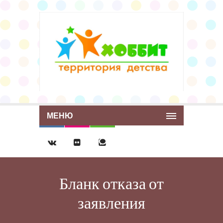
МЕНЮ
Бланк отказа от
заявления