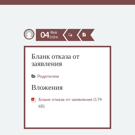
04
Фев
2026
Бланк отказа от
заявления
Родителям
Вложения
Бланк-отказа-от-заявления
(174
kB)