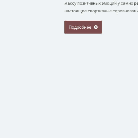
массу позитивных эмоций у самих ре
настоящие спортивные соревнован
Подробнее