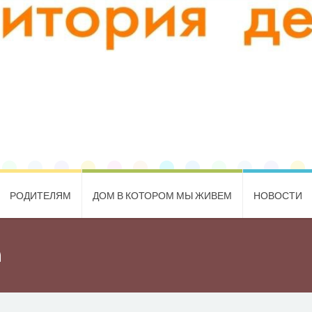
РОДИТЕЛЯМ
ДОМ В КОТОРОМ МЫ ЖИВЕМ
НОВОСТИ
n