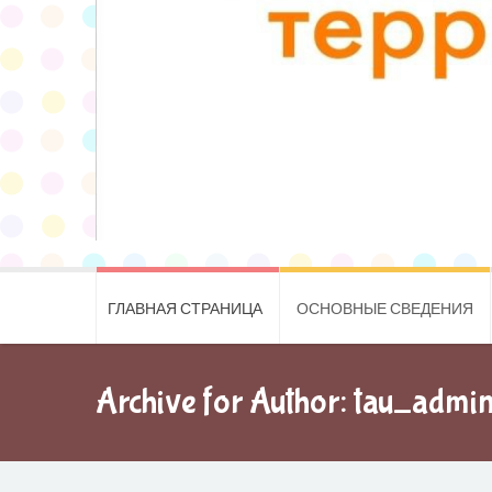
ГЛАВНАЯ СТРАНИЦА
ОСНОВНЫЕ СВЕДЕНИЯ
Archive for Author: tau_admi