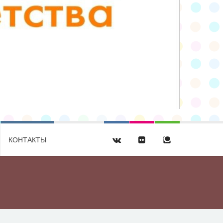
КОНТАКТЫ