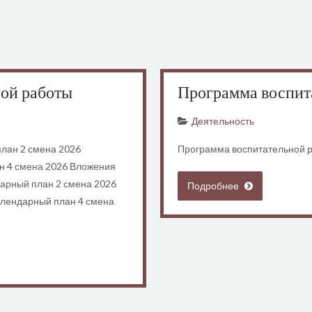
ой работы
Программа воспит
Деятельность
план 2 смена 2026
Программа воспитательной 
н 4 смена 2026 Вложения
дарный план 2 смена 2026
Подробнее
алендарный план 4 смена