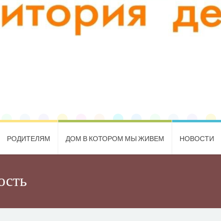
РОДИТЕЛЯМ
ДОМ В КОТОРОМ МЫ ЖИВЕМ
НОВОСТИ
ость