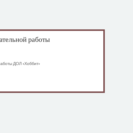
ательной работы
работы ДОЛ «Хоббит»