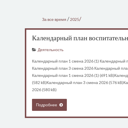
/
/
За все время
2025
Календарный план воспитательн
Деятельность
Календарный план 1 смена 2026 (1) Календарный 
Календарный план 3 смена 2026 Календарный пла
Календарный план 1 смена 2026 (1) (691 kB)Кален
(582 kB)Календарный план 3 смена 2026 (576 kB)К
2026 (580 kB)
Подробнее