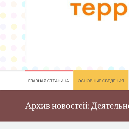
ГЛАВНАЯ СТРАНИЦА
ОСНОВНЫЕ СВЕДЕНИЯ
Архив новостей: Деятельн