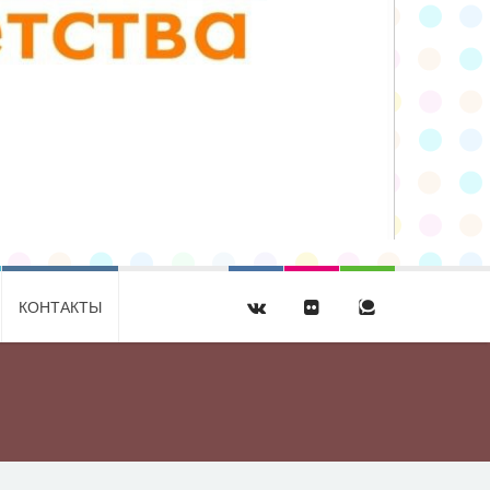
КОНТАКТЫ