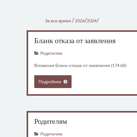
/
/
/
За все время
2026
2024
Бланк отказа от заявления
Родителям
Вложения Бланк-отказа-от-заявления (174 kB)
Подробнее
Родителям
Родителям