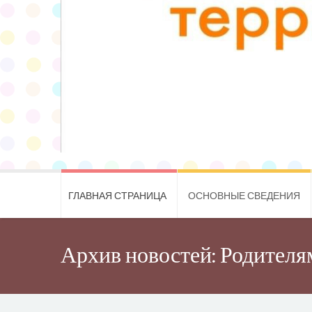
ГЛАВНАЯ СТРАНИЦА
ОСНОВНЫЕ СВЕДЕНИЯ
Архив новостей: Родителя