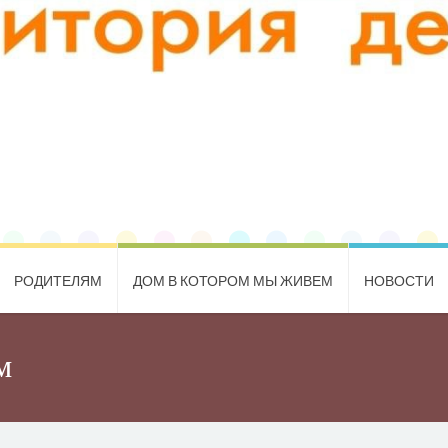
РОДИТЕЛЯМ
ДОМ В КОТОРОМ МЫ ЖИВЕМ
НОВОСТИ
м