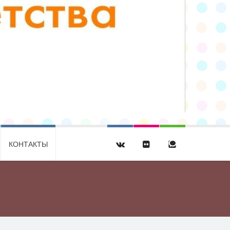
КОНТАКТЫ