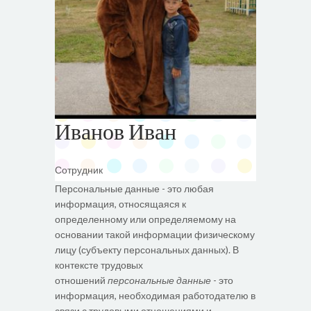
Иванов Иван
Сотрудник
Персональные данные - это любая
информация, относящаяся к
определенному или определяемому на
основании такой информации физическому
лицу (субъекту персональных данных). В
контексте трудовых
отношений
персональные данные
- это
информация, необходимая работодателю в
связи с трудовыми отношениями и