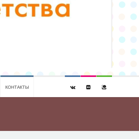
КОНТАКТЫ