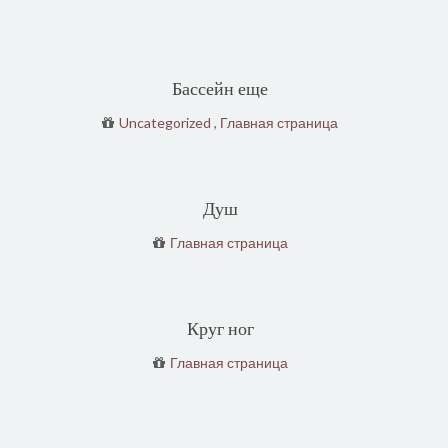
Бассейн еще
Uncategorized
,
Главная страница
Душ
Главная страница
Круг ног
Главная страница