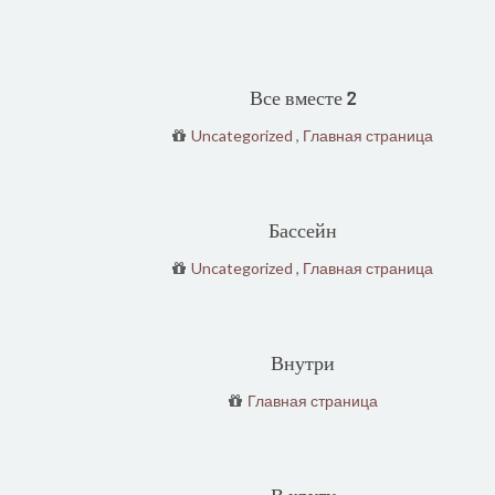
Все вместе 2
Uncategorized
,
Главная страница
Бассейн
Uncategorized
,
Главная страница
Внутри
Главная страница