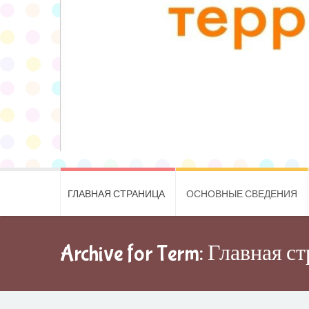
ГЛАВНАЯ СТРАНИЦА
ОСНОВНЫЕ СВЕДЕНИЯ
Archive for Term: Главная с