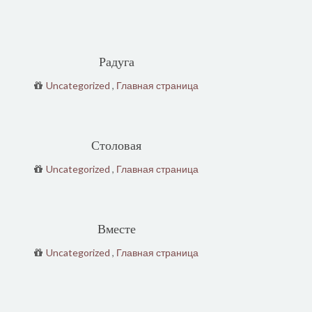
Радуга
Uncategorized
,
Главная страница
Столовая
Uncategorized
,
Главная страница
Вместе
Uncategorized
,
Главная страница