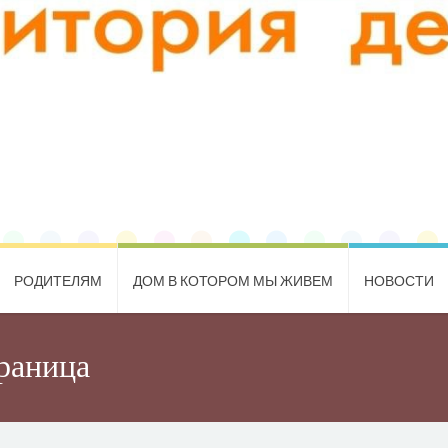
РОДИТЕЛЯМ
ДОМ В КОТОРОМ МЫ ЖИВЕМ
НОВОСТИ
траница